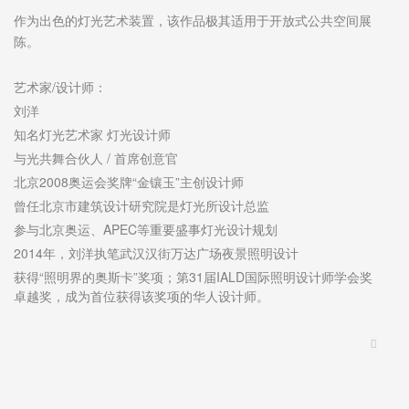
作为出色的灯光艺术装置，该作品极其适用于开放式公共空间展
陈。
艺术家/设计师：
刘洋
知名灯光艺术家 灯光设计师
与光共舞合伙人 / 首席创意官
北京2008奥运会奖牌“金镶玉”主创设计师
曾任北京市建筑设计研究院是灯光所设计总监
参与北京奥运、APEC等重要盛事灯光设计规划
2014年，刘洋执笔武汉汉街万达广场夜景照明设计
获得“照明界的奥斯卡”奖项；第31届IALD国际照明设计师学会奖
卓越奖，成为首位获得该奖项的华人设计师。
